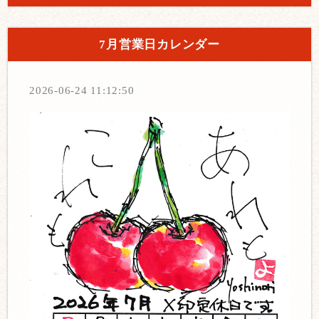
7月営業日カレンダー
2026-06-24 11:12:50