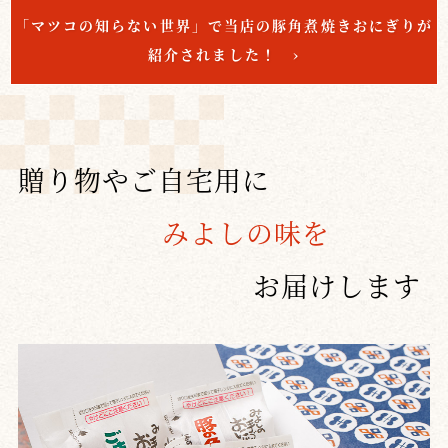
「マツコの知らない世界」で当店の豚角煮焼きおにぎりが
紹介されました！ ›
贈り物やご自宅用に
みよしの味を
お届けします