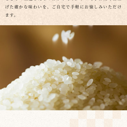
げた確かな味わいを、ご自宅で手軽にお愉しみいただけ
ます。