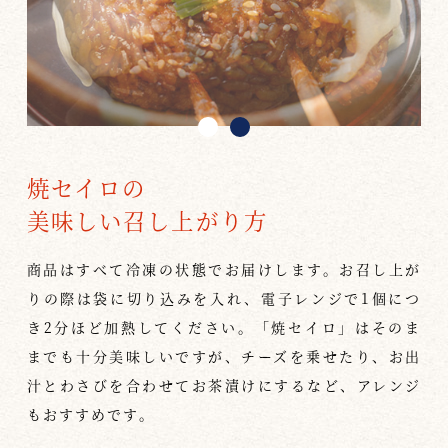
焼セイロの
美味しい召し上がり方
商品はすべて冷凍の状態でお届けします。お召し上が
りの際は袋に切り込みを入れ、電子レンジで1個につ
き2分ほど加熱してください。「焼セイロ」はそのま
までも十分美味しいですが、チーズを乗せたり、お出
汁とわさびを合わせてお茶漬けにするなど、アレンジ
もおすすめです。