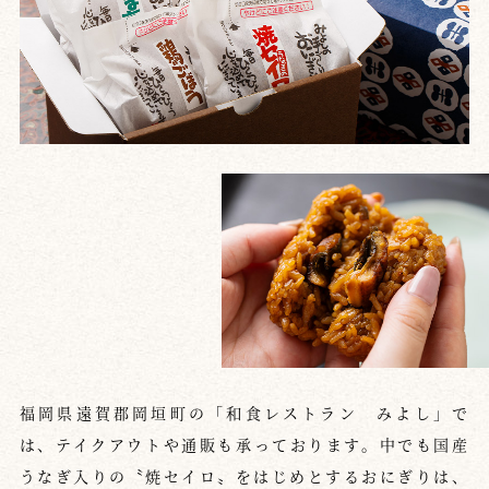
福岡県遠賀郡岡垣町の「和食レストラン みよし」で
は、
テイクアウトや通販も承っております。
中でも国産
うなぎ入りの〝焼セイロ〟をはじめとするおにぎりは、