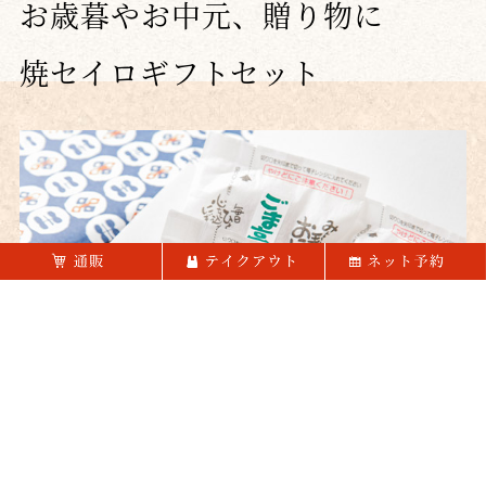
お歳暮やお中元、贈り物に
焼セイロギフトセット
お歳暮、お中元などお世話になった方への贈り物にも、