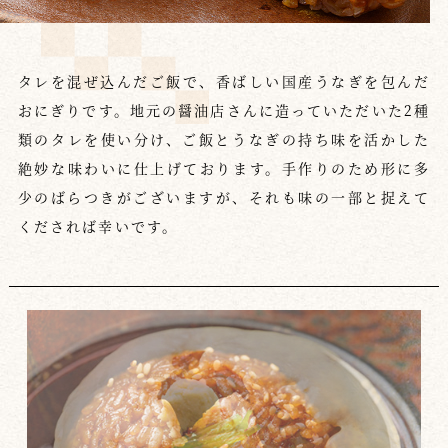
タレを混ぜ込んだご飯で、香ばしい国産うなぎを包んだ
おにぎりです。地元の醤油店さんに造っていただいた2種
類のタレを使い分け、ご飯とうなぎの持ち味を活かした
絶妙な味わいに仕上げております。手作りのため形に多
少のばらつきがございますが、それも味の一部と捉えて
くだされば幸いです。