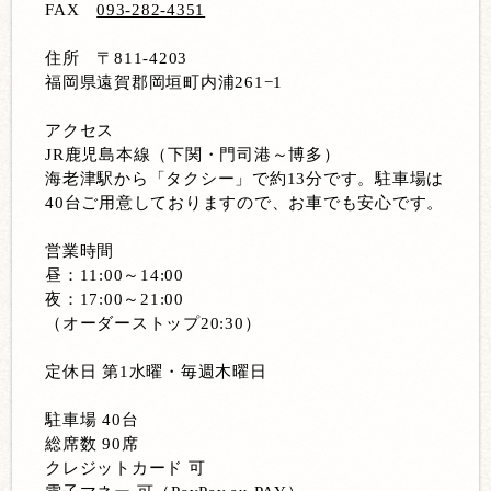
FAX
093-282-4351
住所 〒811-4203
福岡県遠賀郡岡垣町内浦261−1
アクセス
JR鹿児島本線（下関・門司港～博多）
海老津駅から「タクシー」で約13分です。駐車場は
40台ご用意しておりますので、お車でも安心です。
営業時間
昼：11:00～14:00
夜：17:00～21:00
（オーダーストップ20:30）
定休日 第1水曜・毎週木曜日
駐車場 40台
総席数 90席
クレジットカード 可