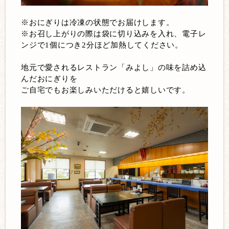
※おにぎりは冷凍の状態でお届けします。
※お召し上がりの際は袋に切り込みを入れ、電子レ
ンジで1個につき2分ほど加熱してください。
地元で愛されるレストラン「みよし」の味を詰め込
んだおにぎりを
ご自宅でもお楽しみいただけると嬉しいです。