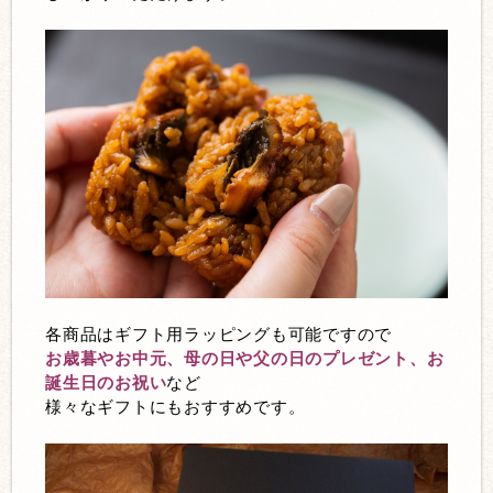
各商品はギフト用ラッピングも可能ですので
お歳暮やお中元、母の日や父の日のプレゼント、お
誕生日のお祝い
など
様々なギフトにもおすすめです。