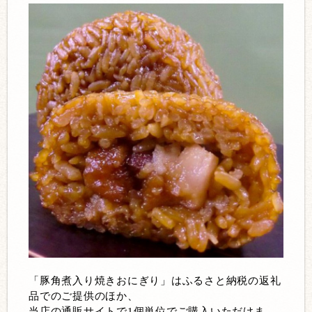
「豚角煮入り焼きおにぎり」はふるさと納税の返礼
品でのご提供のほか、
当店の通販サイトで1個単位でご購入いただけま