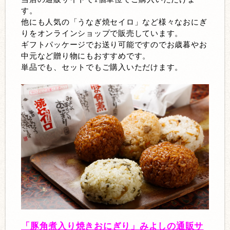
す。
他にも人気の「うなぎ焼セイロ」など様々なおにぎ
りをオンラインショップで販売しています。
ギフトパッケージでお送り可能ですのでお歳暮やお
中元など贈り物にもおすすめです。
単品でも、セットでもご購入いただけます。
「豚角煮入り焼きおにぎり」みよしの通販サ