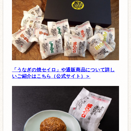
「うなぎの焼セイロ」や通販商品について詳し
いご紹介はこちら（公式サイト）＞