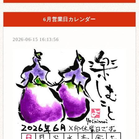
6月営業日カレンダー
2026-06-15 16:13:56